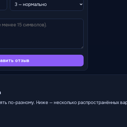
авить отзыв
а
ять по-разному. Ниже — несколько распространённых ва