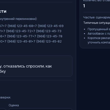
Количество отз
1
сти
Частые сценари
внутренней перелинковки):
Типичные ситуаци
67
+7 (968) 123-45-68
+7 (968) 123-45-69
Пропущенный в
1
+7 (968) 123-45-72
+7 (968) 123-45-73
Автообзвон с п
76
+7 (968) 123-45-77
+7 (968) 123-45-78
Короткое рекла
80
+7 (968) 123-45-81
+7 (968) 123-45-82
уточнить компа
, отказались спросили, как
бку
оверки.
Оценка