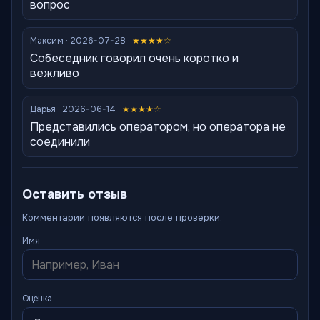
вопрос
Максим · 2026-07-28 ·
★★★★☆
Собеседник говорил очень коротко и
вежливо
Дарья · 2026-06-14 ·
★★★★☆
Представились оператором, но оператора не
соединили
Оставить отзыв
Комментарии появляются после проверки.
Имя
Оценка