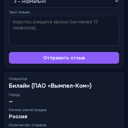
Текст отзыва
Отправить отзыв
Оператор
Билайн (ПАО «Вымпел-Ком»)
Город
—
Регион регистрации
Россия
Количество отзывов