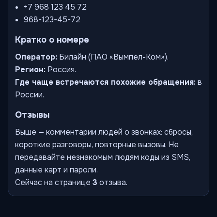
+7 968 123 45 72
968-123-45-72
Кратко о номере
Оператор:
Билайн (ПАО «Вымпел-Ком»).
Регион:
Россия.
Где чаще встречаются похожие обращения:
в
России.
Отзывы
Выше — комментарии людей о звонках: сбросы,
короткие разговоры, повторные вызовы. Не
передавайте незнакомым людям коды из SMS,
данные карт и пароли.
Сейчас на странице
3
отзыва.