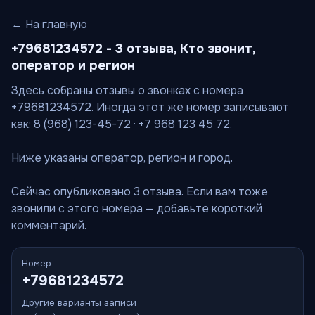
← На главную
+79681234572 - 3 отзыва, Кто звонит,
оператор и регион
Здесь собраны отзывы о звонках с номера
+79681234572. Иногда этот же номер записывают
как: 8 (968) 123-45-72 · +7 968 123 45 72.
Ниже указаны оператор, регион и город.
Сейчас опубликовано 3 отзыва. Если вам тоже
звонили с этого номера — добавьте короткий
комментарий.
Номер
+79681234572
Другие варианты записи