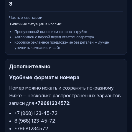
3
Частые сценарии
Типичные ситуации в России:
Пропущенный вызов или тишина в трубке.
Автообзвон с паузой перед ответом оператора.
Короткое рекламное предложение без деталей — лучше
уточнить компанию и сайт.
Дополнительно
Удобные форматы номера
Номер можно искать и сохранять по-разному.
Ниже — несколько распространённых вариантов
записи для
+79681234572
:
+7 (968) 123-45-72
8 (968) 123-45-72
+79681234572