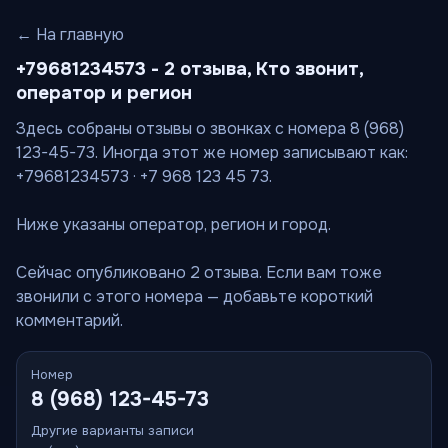
← На главную
+79681234573 - 2 отзыва, Кто звонит,
оператор и регион
Здесь собраны отзывы о звонках с номера 8 (968)
123-45-73. Иногда этот же номер записывают как:
+79681234573 · +7 968 123 45 73.
Ниже указаны оператор, регион и город.
Сейчас опубликовано 2 отзыва. Если вам тоже
звонили с этого номера — добавьте короткий
комментарий.
Номер
8 (968) 123-45-73
Другие варианты записи