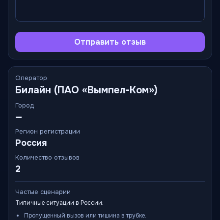
Отправить отзыв
Оператор
Билайн (ПАО «Вымпел-Ком»)
Город
—
Регион регистрации
Россия
Количество отзывов
2
Частые сценарии
Типичные ситуации в России:
Пропущенный вызов или тишина в трубке.