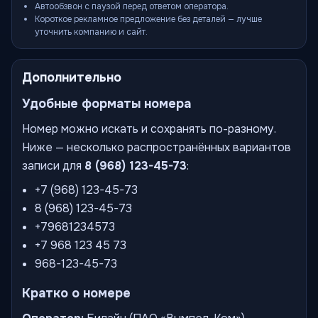
Автообзвон с паузой перед ответом оператора.
Короткое рекламное предложение без деталей — лучше
уточнить компанию и сайт.
Дополнительно
Удобные форматы номера
Номер можно искать и сохранять по-разному.
Ниже — несколько распространённых вариантов
записи для
8 (968) 123-45-73
:
+7 (968) 123-45-73
8 (968) 123-45-73
+79681234573
+7 968 123 45 73
968-123-45-73
Кратко о номере